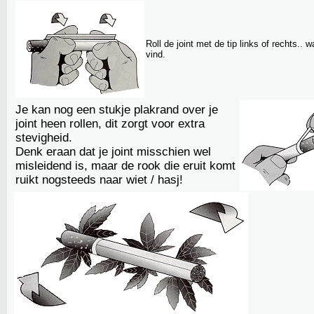
Roll de joint met de tip links of rechts.. wa
vind.
Je kan nog een stukje plakrand over je
joint heen rollen, dit zorgt voor extra
stevigheid.
Denk eraan dat je joint misschien wel
misleidend is, maar de rook die eruit komt
ruikt nogsteeds naar wiet / hasj!