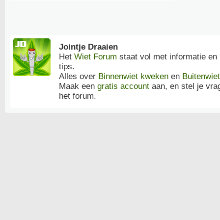
Jointje Draaien
Het
Wiet Forum
staat vol met informatie en
tips.
Alles over
Binnenwiet kweken
en
Buitenwie
Maak een
gratis account
aan, en stel je vra
het forum.