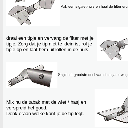
Pak een sigaret-huls en haal de filter erui
draai een tipje en vervang de filter met je
tipje. Zorg dat je tip niet te klein is, rol je
tipje op en laat hem uitrollen in de huls.
Snijd het grootste deel van de sigaret weg
Mix nu de tabak met de wiet / hasj en
verspreid het goed.
Denk eraan welke kant je de tip legt.