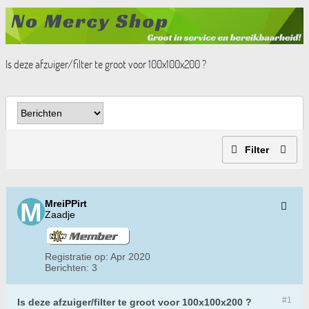
Is deze afzuiger/filter te groot voor 100x100x200 ?
Filter
MreiPPirt
Zaadje
Registratie op:
Apr 2020
Berichten:
3
#1
Is deze afzuiger/filter te groot voor 100x100x200 ?