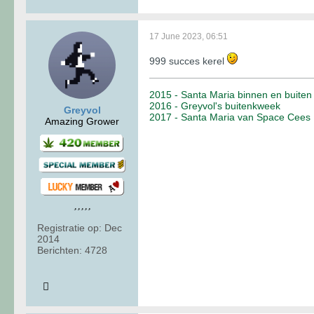
17 June 2023, 06:51
999 succes kerel
2015 - Santa Maria binnen en buiten
2016 - Greyvol's buitenkweek
Greyvol
2017 - Santa Maria van Space Cees
Amazing Grower
Registratie op:
Dec
2014
Berichten:
4728