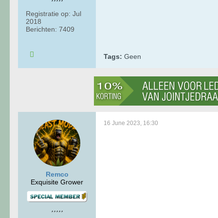
Registratie op:
Jul
2018
Berichten:
7409
Tags:
Geen
16 June 2023, 16:30
Remco
Exquisite Grower