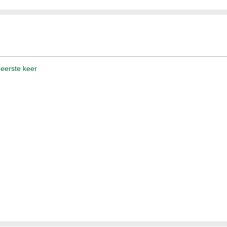
 eerste keer