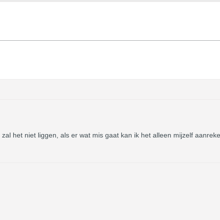
zal het niet liggen, als er wat mis gaat kan ik het alleen mijzelf aa