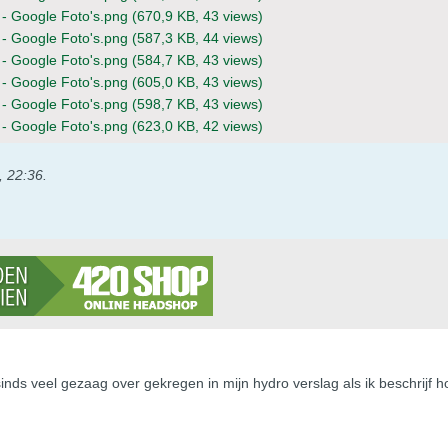
- Google Foto's.png
(670,9 KB, 43 views)
- Google Foto's.png
(587,3 KB, 44 views)
- Google Foto's.png
(584,7 KB, 43 views)
- Google Foto's.png
(605,0 KB, 43 views)
- Google Foto's.png
(598,7 KB, 43 views)
- Google Foto's.png
(623,0 KB, 42 views)
, 22:36
.
alsinds veel gezaag over gekregen in mijn hydro verslag als ik beschrij