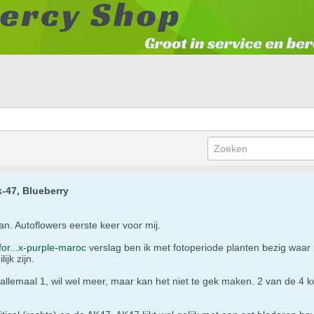
k-47, Blueberry
an. Autoflowers eerste keer voor mij.
tfor...x-purple-maroc
verslag ben ik met fotoperiode planten bezig waar 
ijk zijn.
allemaal 1, wil wel meer, maar kan het niet te gek maken. 2 van de 4 