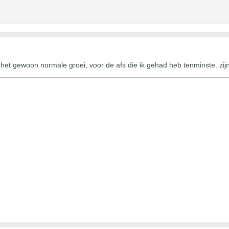
s het gewoon normale groei, voor de afs die ik gehad heb tenminste. zijn