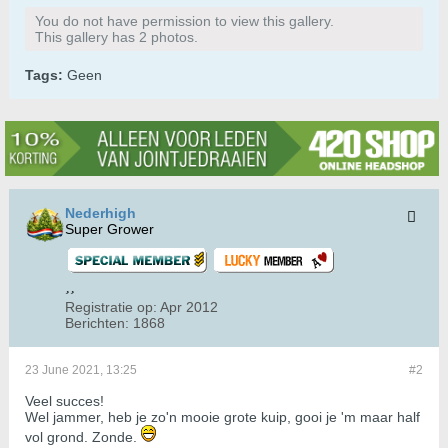
You do not have permission to view this gallery.
This gallery has 2 photos.
Tags:
Geen
Nederhigh
Super Grower
Registratie op:
Apr 2012
Berichten:
1868
23 June 2021, 13:25
#2
Veel succes!
Wel jammer, heb je zo'n mooie grote kuip, gooi je 'm maar half
vol grond. Zonde.