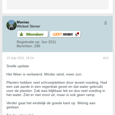
Maniac
Wicked Stoner
Registratie op:
Jun 2011
Berichten:
296
19 July 2021, 16:14
#12
Snelle update:
Het Weer is verbeterd. Minder wind, meer zon.
Planten hebben veel schroeiplekken door teveel voeding. Had
een zak aarde in een regenbak gezet en dat water gebruikt
voor de planten. Zak was blijkbaar lek en dus veel voeding in
het water. Ziet er niet mooi uit, maar is ook geen ramp.
Verder gaat het eindelijk de goede kant op. Weinig aan
gedaan.