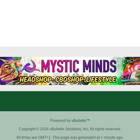
Powered by
vBulletin™
Copyright © 2026 vBulletin Solutions, Inc. All rights reserved.
All times are GMT+1. This page was generated at 1 minute ago.