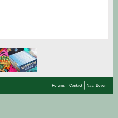
Forums
Contact
Naar Boven