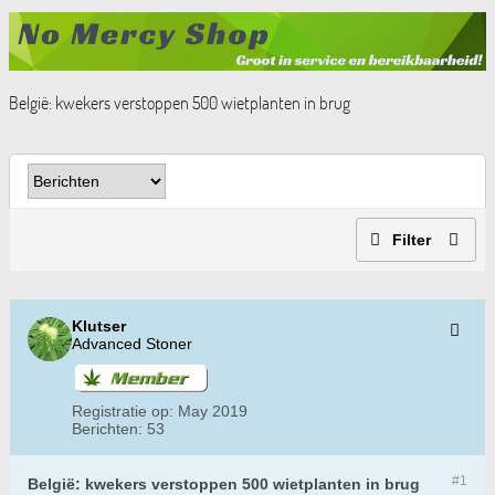
België: kwekers verstoppen 500 wietplanten in brug
Filter
Klutser
Advanced Stoner
Registratie op:
May 2019
Berichten:
53
#1
België: kwekers verstoppen 500 wietplanten in brug