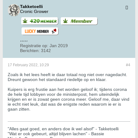
Takketoelli
Cronic Grower
Registratie op:
Jan 2019
Berichten:
3142
17 February 2022, 10:29
#4
Zoals ik het lees heeft ie daar totaal nog niet over nagedacht.
Dreunt gewoon het standaard riedeltje op en klaar.
Kuipers is erg frustie aan het worden geloof ik; tijdens corona
de hele tijd lobbyen voor de ministerpost, hem uiteindelijk
krijgen en er is zowat geen corona meer. Geloof me, daar vind
ie echt niet leuk, dat was de enigste reden waarom ie er is
gaan zitten.
"Alles gaat goed, en anders doe ik wel alsof" - Takketoelli
"Wat er ook gebeurt, altijd blijven lachen" - Bassie