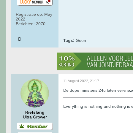
Registratie op:
May
2022
Berichten:
2070
Tags:
Geen
11 August 2022, 21:17
De dope minstens 24u laten vervriez
​​​​​​Everything is nothing and nothing i
Rietslang
Ultra Grower