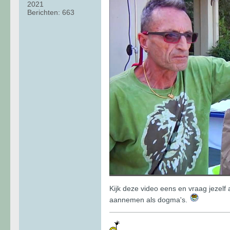
2021
Berichten:
663
Kijk deze video eens en vraag jezelf 
aannemen als dogma's.