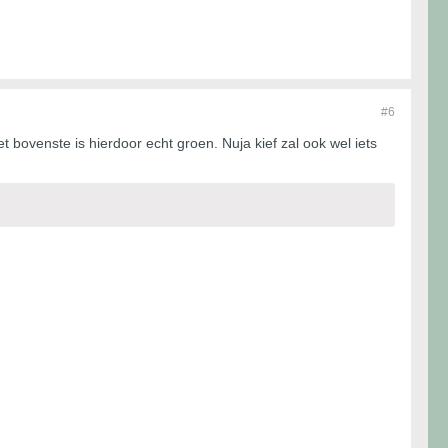
#6
 bovenste is hierdoor echt groen. Nuja kief zal ook wel iets