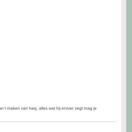
an t maken van hasj, alles wat hij erover zegt mag je