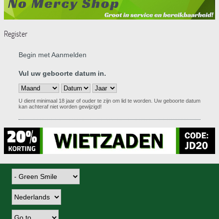
Register
Begin met Aanmelden
Vul uw geboorte datum in.
U dient minimaal 18 jaar of ouder te zijn om lid te worden. Uw geboorte datum
kan achteraf niet worden gewijzigd!