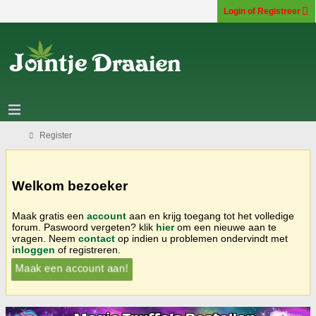
Login of Registreer
Register
Welkom bezoeker
Maak gratis een
account
aan en krijg toegang tot het volledige
forum. Paswoord vergeten? klik
hier
om een nieuwe aan te
vragen. Neem
contact
op indien u problemen ondervindt met
inloggen
of registreren.
Maak een account aan!