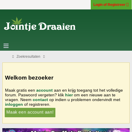
Login of Registreer
Zoekresultaten
Welkom bezoeker
Maak gratis een
account
aan en krijg toegang tot het volledige
forum. Paswoord vergeten? klik
hier
om een nieuwe aan te
vragen. Neem
contact
op indien u problemen ondervindt met
inloggen
of registreren.
Maak een account aan!