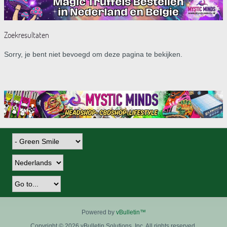
Zoekresultaten
Sorry, je bent niet bevoegd om deze pagina te bekijken.
Powered by
vBulletin™
Copyright © 2026 vBulletin Solutions, Inc. All rights reserved.