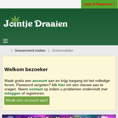
Login of Registreer
Geavanceerd zoeken
Zoekresultaten
Welkom bezoeker
Maak gratis een
account
aan en krijg toegang tot het volledige
forum. Paswoord vergeten? klik
hier
om een nieuwe aan te
vragen. Neem
contact
op indien u problemen ondervindt met
inloggen
of registreren.
Maak een account aan!