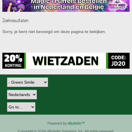
Zoekresultaten
Sorry, je bent niet bevoegd om deze pagina te bekijken.
Powered by
vBulletin™
Copyright © 2026 vBulletin Solutions, Inc. All rights reserved.