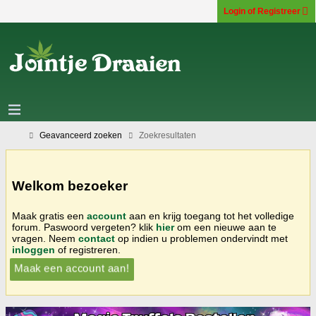
Login of Registreer
Geavanceerd zoeken
Zoekresultaten
Welkom bezoeker
Maak gratis een
account
aan en krijg toegang tot het volledige
forum. Paswoord vergeten? klik
hier
om een nieuwe aan te
vragen. Neem
contact
op indien u problemen ondervindt met
inloggen
of registreren.
Maak een account aan!