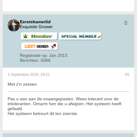
Eerstekamerlid
Exquisite Grower
Registratie op:
Jan 2013
Berichten:
5066
2 September 2020, 18:01
#5
Met z'n zessen.
Pas u aan aan de onaangepasten. Wees tolerant voor de
intoleranten. Omarm hen die u afwijzen. Het systeem heeft
gefaald.
Het systeem betreurt dit ten zeerste.