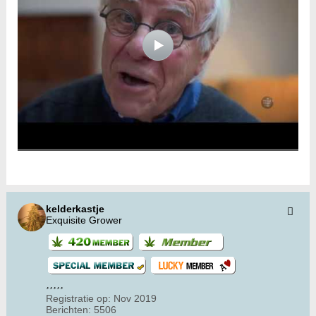
kelderkastje
Exquisite Grower
Registratie op:
Nov 2019
Berichten:
5506