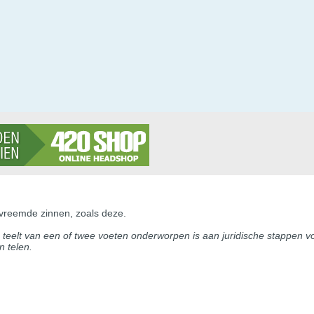
vreemde zinnen, zoals deze.
teelt van een of twee voeten onderworpen is aan juridische stappen vo
 telen.