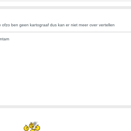
 ofzo ben geen kartograaf dus kan er niet meer over vertellen
amtam