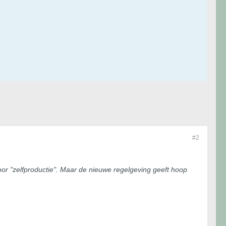
#2
or "zelfproductie". Maar de nieuwe regelgeving geeft hoop