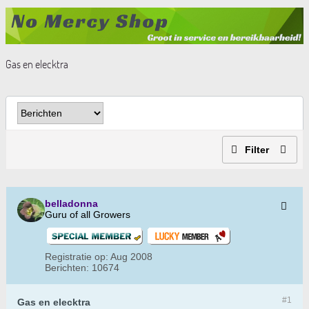
Gas en elecktra
Filter
belladonna
Guru of all Growers
Registratie op:
Aug 2008
Berichten:
10674
#1
Gas en elecktra