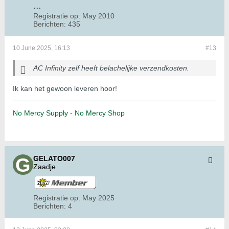
Registratie op:
May 2010
Berichten:
435
10 June 2025, 16:13
#13
AC Infinity zelf heeft belachelijke verzendkosten.
Ik kan het gewoon leveren hoor!
No Mercy Supply
-
No Mercy Shop
GELATO007
Zaadje
Registratie op:
May 2025
Berichten:
4