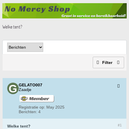
Welke tent?
Filter
GELATO007
Zaadje
Registratie op:
May 2025
Berichten:
4
#1
Welke tent?