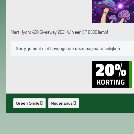
Mars Hydro 420 Giveaway 2021-Win een SP 6500 lamp!
Sorry, je bent niet bevoegd om deze pagina te bekijken.
Green Smile
Nederlands