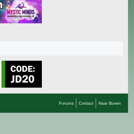
Forums
Contact
Naar Boven