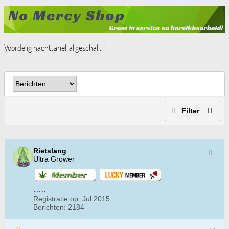
Voordelig nachttarief afgeschaft !
Filter
Rietslang
Ultra Grower
Registratie op:
Jul 2015
Berichten:
2184