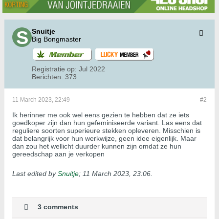
Snuitje
Big Bongmaster
Registratie op:
Jul 2022
Berichten:
373
11 March 2023, 22:49
#2
Ik herinner me ook wel eens gezien te hebben dat ze iets
goedkoper zijn dan hun gefeminiseerde variant. Las eens dat
reguliere soorten superieure stekken opleveren. Misschien is
dat belangrijk voor hun werkwijze, geen idee eigenlijk. Maar
dan zou het wellicht duurder kunnen zijn omdat ze hun
gereedschap aan je verkopen
Last edited by
Snuitje
;
11 March 2023, 23:06
.
3 comments