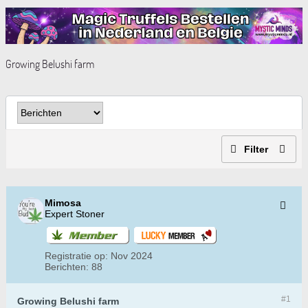
Growing Belushi farm
Filter
Mimosa
Expert Stoner
Registratie op:
Nov 2024
Berichten:
88
#1
Growing Belushi farm