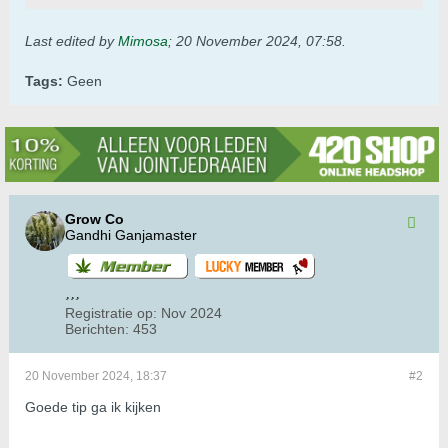
Last edited by
Mimosa
;
20 November 2024, 07:58
.
Tags:
Geen
Grow Co
Gandhi Ganjamaster
Registratie op:
Nov 2024
Berichten:
453
20 November 2024, 18:37
#2
Goede tip ga ik kijken