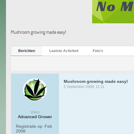
Mushroom growing made easy!
Berichten
Laatste Activiteit
Foto's
Mushroom growing made easy!
5 September 2008, 11:11
zion
Advanced Grower
Registratie op:
Feb
2008