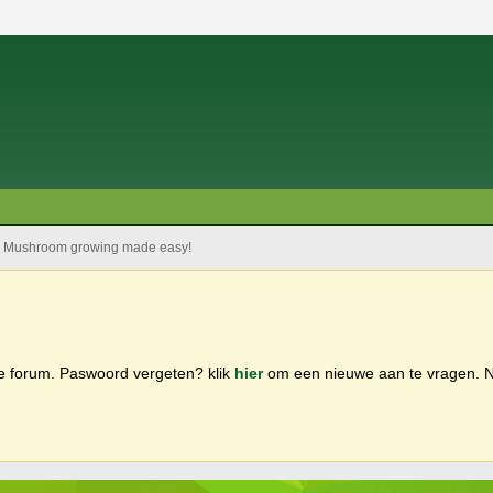
Mushroom growing made easy!
ge forum. Paswoord vergeten? klik
hier
om een nieuwe aan te vragen.