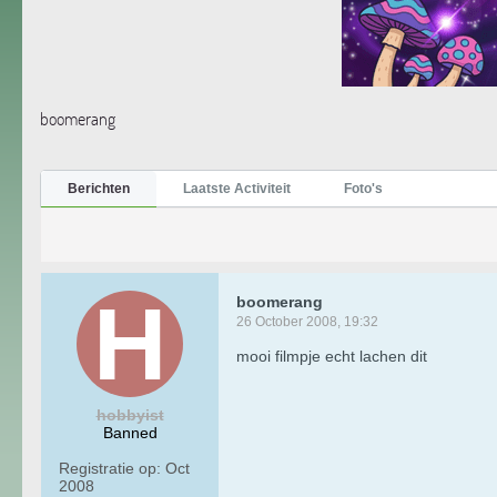
boomerang
Berichten
Laatste Activiteit
Foto's
boomerang
26 October 2008, 19:32
mooi filmpje echt lachen dit
hobbyist
Banned
Registratie op:
Oct
2008