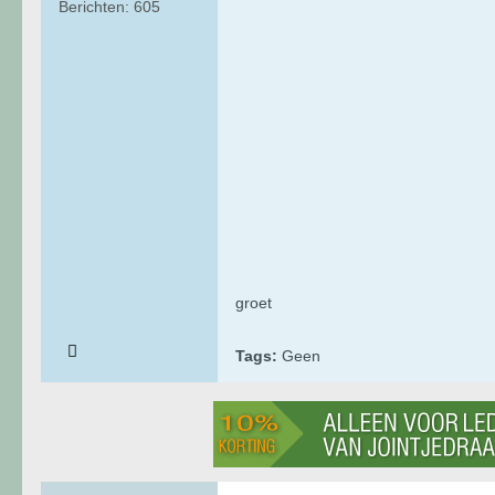
Berichten:
605
groet
Tags:
Geen