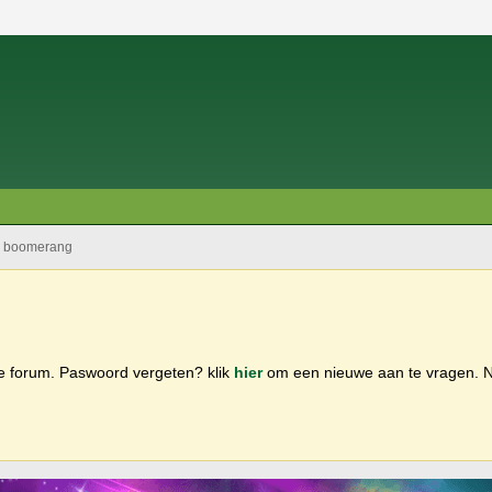
boomerang
ge forum. Paswoord vergeten? klik
hier
om een nieuwe aan te vragen.