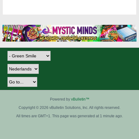
Powered by
vBulletin™
Copyright © 2026 vBulletin Solutions, Inc. All rights reserved.
All times are GMT+1. This page was generated at 1 minute ago.