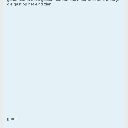
die gast op het eind zien
groet