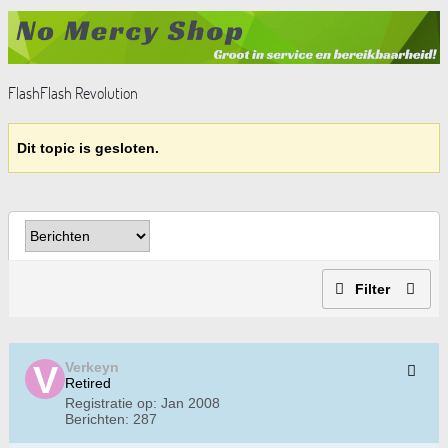
FlashFlash Revolution
Dit topic is gesloten.
Filter
Verkeyn
Retired
Registratie op:
Jan 2008
Berichten:
287