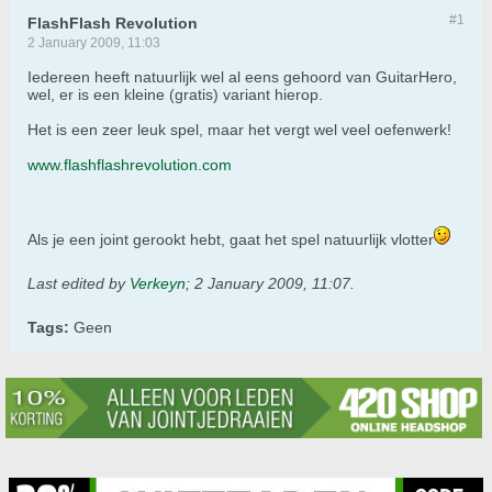
#1
FlashFlash Revolution
2 January 2009, 11:03
Iedereen heeft natuurlijk wel al eens gehoord van GuitarHero,
wel, er is een kleine (gratis) variant hierop.
Het is een zeer leuk spel, maar het vergt wel veel oefenwerk!
www.flashflashrevolution.com
Als je een joint gerookt hebt, gaat het spel natuurlijk vlotter
Last edited by
Verkeyn
;
2 January 2009, 11:07
.
Tags:
Geen