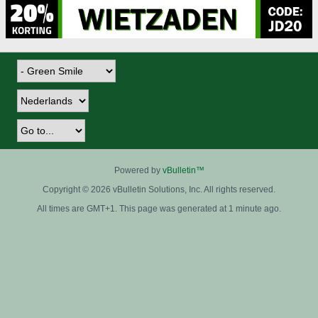
Powered by
vBulletin™
Copyright © 2026 vBulletin Solutions, Inc. All rights reserved.
All times are GMT+1. This page was generated at 1 minute ago.