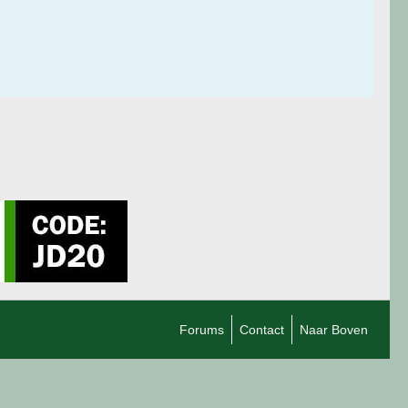
Forums
Contact
Naar Boven