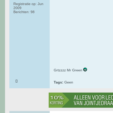
Registratie op:
Jun
2009
Berichten:
98
Grtzzzz Mr Green
Tags:
Geen