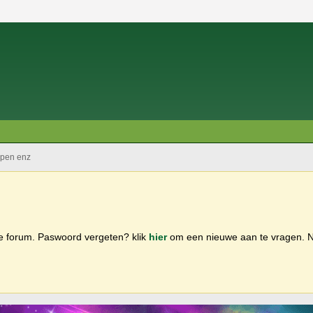
pen enz
ge forum. Paswoord vergeten? klik
hier
om een nieuwe aan te vragen.