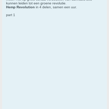
kunnen leiden tot een groene revolutie.
Hemp Revolution
in 4 delen, samen een uur.
part 1