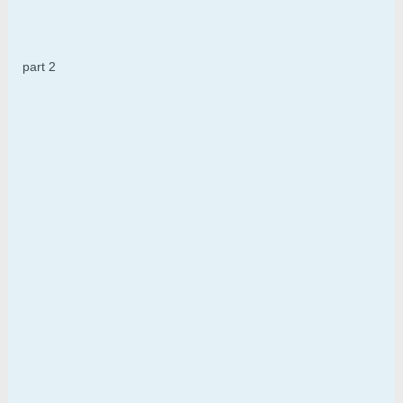
part 2