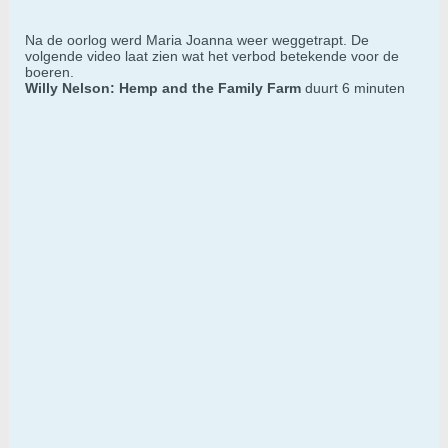
Na de oorlog werd Maria Joanna weer weggetrapt. De
volgende video laat zien wat het verbod betekende voor de
boeren.
Willy Nelson: Hemp and the Family Farm
duurt 6 minuten