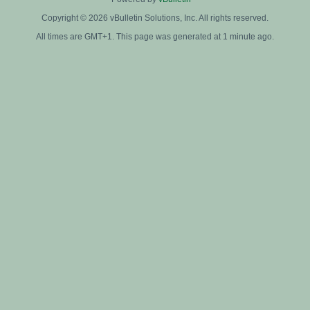
Copyright © 2026 vBulletin Solutions, Inc. All rights reserved.
All times are GMT+1. This page was generated at 1 minute ago.