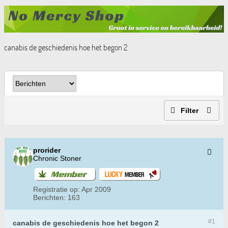
canabis de geschiedenis hoe het begon 2
Filter
prorider
Chronic Stoner
Registratie op:
Apr 2009
Berichten:
163
#1
canabis de geschiedenis hoe het begon 2