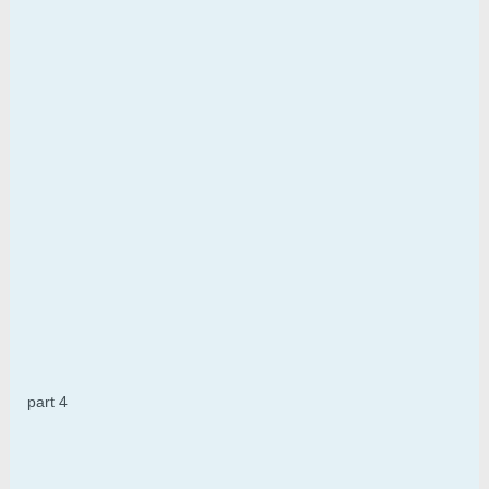
part 4