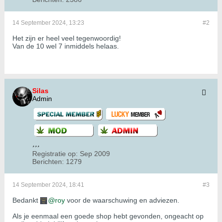
14 September 2024, 13:23
#2
Het zijn er heel veel tegenwoordig!
Van de 10 wel 7 inmiddels helaas.
Silas
Admin
Registratie op:
Sep 2009
Berichten:
1279
14 September 2024, 18:41
#3
Bedankt
roy
voor de waarschuwing en adviezen.
Als je eenmaal een goede shop hebt gevonden, ongeacht op