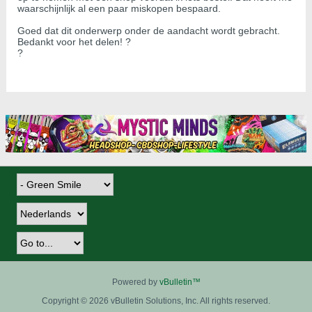
waarschijnlijk al een paar miskopen bespaard.
Goed dat dit onderwerp onder de aandacht wordt gebracht.
Bedankt voor het delen! ?
?
Powered by
vBulletin™
Copyright © 2026 vBulletin Solutions, Inc. All rights reserved.