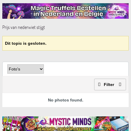
Prijs van nederwiet stijgt
Dit topic is gesloten.
Filter
No photos found.