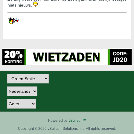
niets nieuws.
Powered by
vBulletin™
Copyright © 2026 vBulletin Solutions, Inc. All rights reserved.