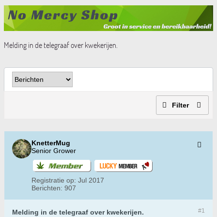
Melding in de telegraaf over kwekerijen.
Filter
KnetterMug
Senior Grower
Registratie op:
Jul 2017
Berichten:
907
#1
Melding in de telegraaf over kwekerijen.