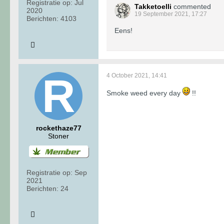
Registratie op:
Jul
Takketoelli
commented
2020
19 September 2021, 17:27
Berichten:
4103
Eens!
4 October 2021, 14:41
Smoke weed every day
!!
rockethaze77
Stoner
Registratie op:
Sep
2021
Berichten:
24