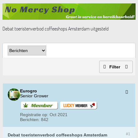
Debat toeristenverbod coffeeshops Amsterdam uitgesteld
Filter
Eurogro
Senior Grower
Registratie op:
Oct 2021
Berichten:
842
#1
Debat toeristenverbod coffeeshops Amsterdam