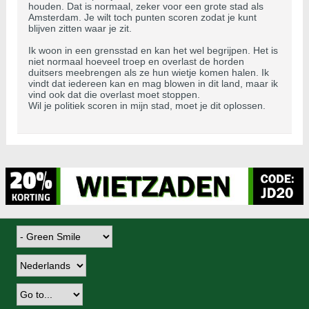
houden. Dat is normaal, zeker voor een grote stad als
Amsterdam. Je wilt toch punten scoren zodat je kunt
blijven zitten waar je zit.
Ik woon in een grensstad en kan het wel begrijpen. Het is
niet normaal hoeveel troep en overlast de horden
duitsers meebrengen als ze hun wietje komen halen. Ik
vindt dat iedereen kan en mag blowen in dit land, maar ik
vind ook dat die overlast moet stoppen.
Wil je politiek scoren in mijn stad, moet je dit oplossen.