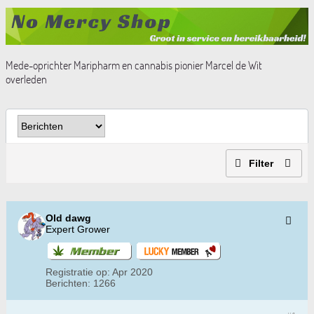
Mede-oprichter Maripharm en cannabis pionier Marcel de Wit
overleden
Filter
Old dawg
Expert Grower
Registratie op:
Apr 2020
Berichten:
1266