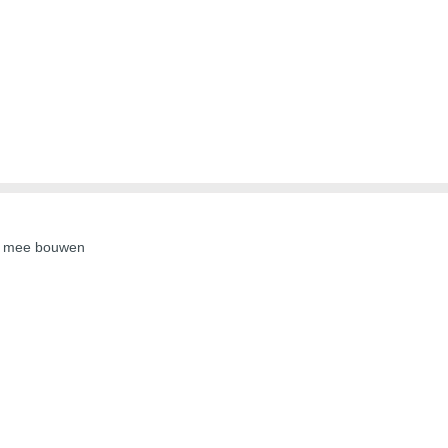
je mee bouwen