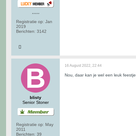
Registratie op:
Jan
2019
Berichten:
3142
16 August 2022, 22:44
Nou, daar kan je wel een leuk feest
blisty
Senior Stoner
Registratie op:
May
2011
Berichten:
39