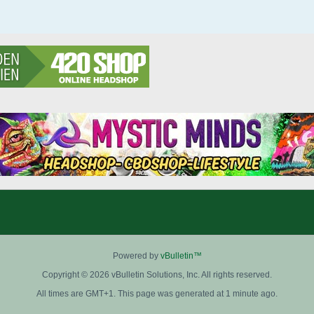
Powered by
vBulletin™
Copyright © 2026 vBulletin Solutions, Inc. All rights reserved.
All times are GMT+1. This page was generated at 1 minute ago.