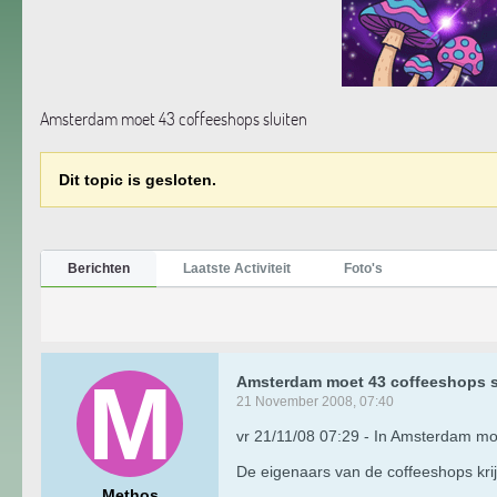
Amsterdam moet 43 coffeeshops sluiten
Dit topic is gesloten.
Berichten
Laatste Activiteit
Foto's
Amsterdam moet 43 coffeeshops s
21 November 2008, 07:40
vr 21/11/08 07:29 - In Amsterdam moe
De eigenaars van de coffeeshops kri
Methos