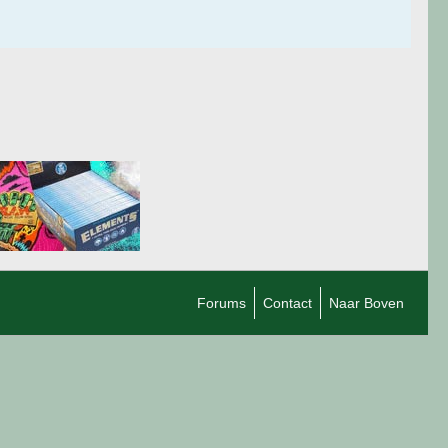
Forums
Contact
Naar Boven