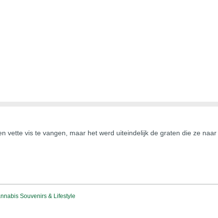
en vette vis te vangen, maar het werd uiteindelijk de graten die ze n
nabis Souvenirs & Lifestyle