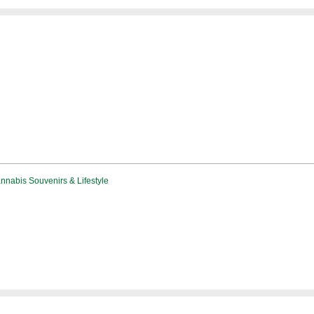
nabis Souvenirs & Lifestyle