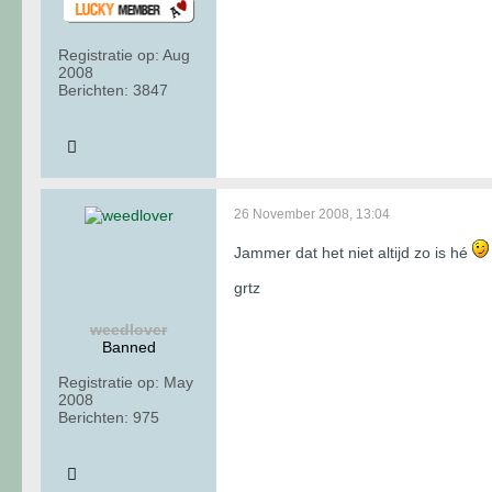
Registratie op:
Aug
2008
Berichten:
3847
26 November 2008, 13:04
Jammer dat het niet altijd zo is hé
grtz
weedlover
Banned
Registratie op:
May
2008
Berichten:
975