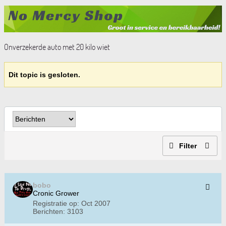
Onverzekerde auto met 20 kilo wiet
Dit topic is gesloten.
Filter
bobo
Cronic Grower
Registratie op:
Oct 2007
Berichten:
3103