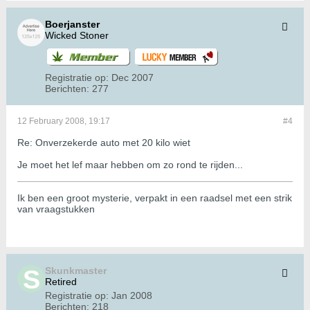
Boerjanster
Wicked Stoner
Registratie op:
Dec 2007
Berichten:
277
12 February 2008, 19:17
#4
Re: Onverzekerde auto met 20 kilo wiet
Je moet het lef maar hebben om zo rond te rijden...
Ik ben een groot mysterie, verpakt in een raadsel met een strik
van vraagstukken
Skunkmaster
Retired
Registratie op:
Jan 2008
Berichten:
218