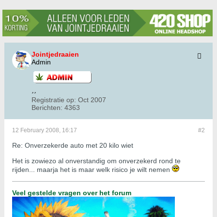
Jointjedraaien
Admin
Registratie op:
Oct 2007
Berichten:
4363
12 February 2008, 16:17
#2
Re: Onverzekerde auto met 20 kilo wiet
Het is zowiezo al onverstandig om onverzekerd rond te
rijden... maarja het is maar welk risico je wilt nemen
Veel gestelde vragen over het forum