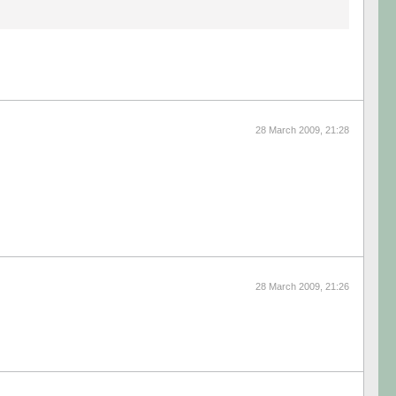
28 March 2009, 21:28
28 March 2009, 21:26