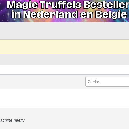
machine heeft?