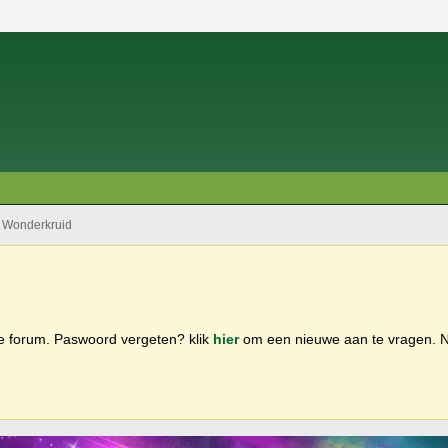
Wonderkruid
ge forum. Paswoord vergeten? klik
hier
om een nieuwe aan te vragen.