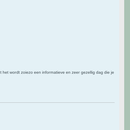
het wordt zoiezo een informatieve en zeer gezellig dag die je