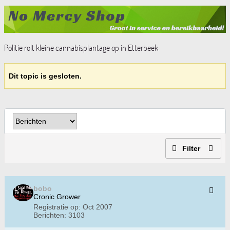
Politie rolt kleine cannabisplantage op in Etterbeek
Dit topic is gesloten.
Filter
bobo
Cronic Grower
Registratie op:
Oct 2007
Berichten:
3103