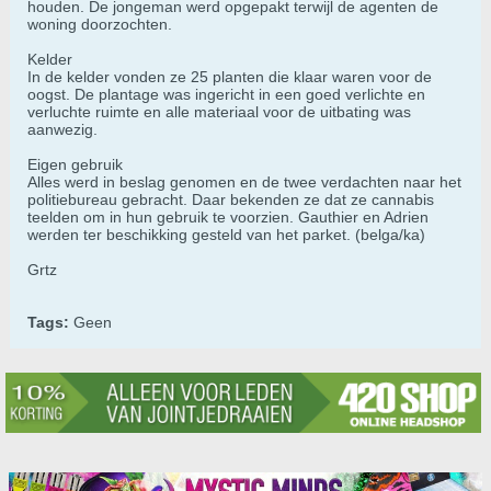
houden. De jongeman werd opgepakt terwijl de agenten de
woning doorzochten.
Kelder
In de kelder vonden ze 25 planten die klaar waren voor de
oogst. De plantage was ingericht in een goed verlichte en
verluchte ruimte en alle materiaal voor de uitbating was
aanwezig.
Eigen gebruik
Alles werd in beslag genomen en de twee verdachten naar het
politiebureau gebracht. Daar bekenden ze dat ze cannabis
teelden om in hun gebruik te voorzien. Gauthier en Adrien
werden ter beschikking gesteld van het parket. (belga/ka)
Grtz
Tags:
Geen