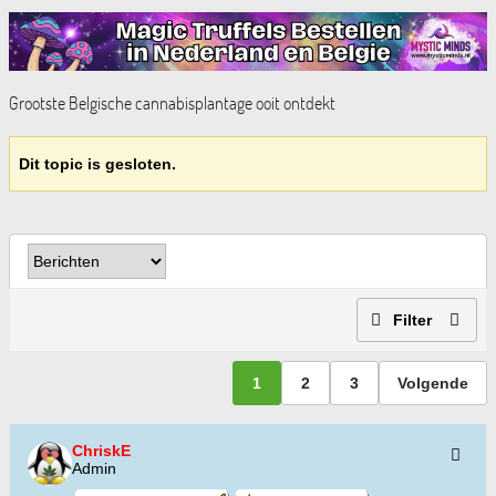
Grootste Belgische cannabisplantage ooit ontdekt
Dit topic is gesloten.
Filter
1
2
3
Volgende
ChriskE
Admin