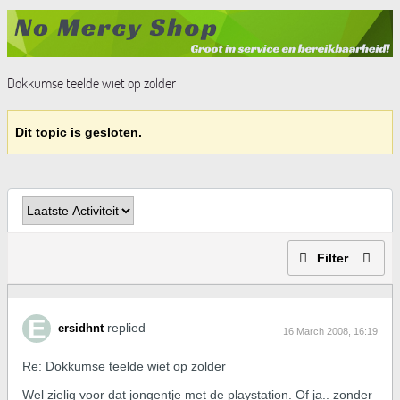
Dokkumse teelde wiet op zolder
Dit topic is gesloten.
Filter
replied
ersidhnt
16 March 2008, 16:19
Re: Dokkumse teelde wiet op zolder
Wel zielig voor dat jongentje met de playstation. Of ja.. zonder