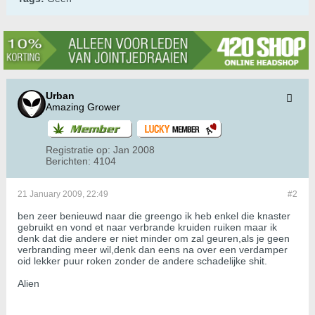
Urban
Amazing Grower
Registratie op:
Jan 2008
Berichten:
4104
21 January 2009, 22:49
#2
ben zeer benieuwd naar die greengo ik heb enkel die knaster
gebruikt en vond et naar verbrande kruiden ruiken maar ik
denk dat die andere er niet minder om zal geuren,als je geen
verbranding meer wil,denk dan eens na over een verdamper
oid lekker puur roken zonder de andere schadelijke shit.
Alien